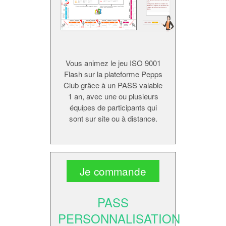
Vous animez le jeu ISO 9001
Flash sur la plateforme Pepps
Club grâce à un PASS valable
1 an, avec une ou plusieurs
équipes de participants qui
sont sur site ou à distance.
Je commande
PASS
PERSONNALISATION