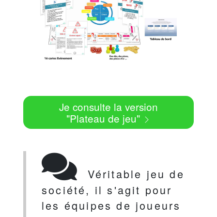
Je consulte la version
"Plateau de jeu"
Véritable jeu de
société, il s'agit pour
les équipes de joueurs