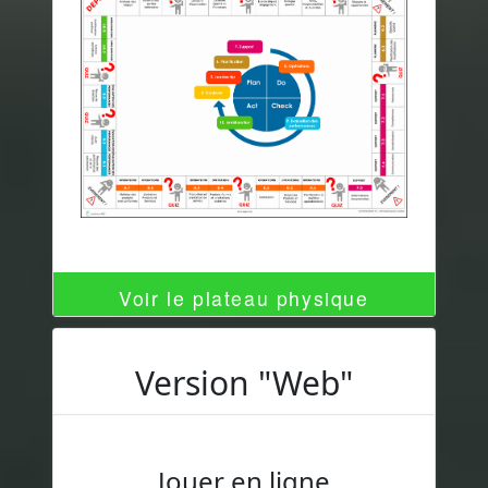
Voir le plateau physique
Version "Web"
Jouer en ligne