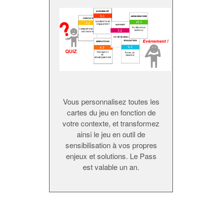
Vous personnalisez toutes les
cartes du jeu en fonction de
votre contexte, et transformez
ainsi le jeu en outil de
sensibilisation à vos propres
enjeux et solutions. Le Pass
est valable un an.