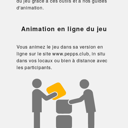
du jeu grâce à ces outils et à nos guides
d'animation.
Animation en ligne du jeu
Vous animez le jeu dans sa version en
ligne sur le site www.pepps.club, in situ
dans vos locaux ou bien à distance avec
les participants.