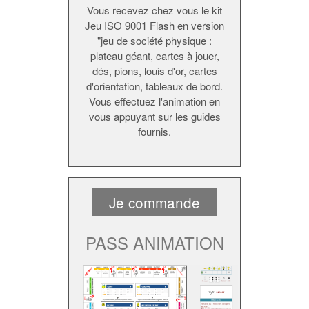
Vous recevez chez vous le kit
Jeu ISO 9001 Flash en version
"jeu de société physique :
plateau géant, cartes à jouer,
dés, pions, louis d'or, cartes
d'orientation, tableaux de bord.
Vous effectuez l'animation en
vous appuyant sur les guides
fournis.
Je commande
PASS ANIMATION