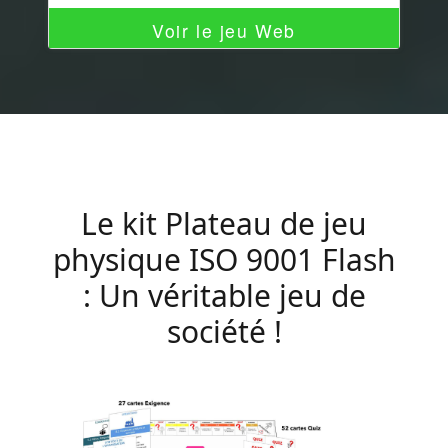
Voir le jeu Web
Le kit Plateau de jeu
physique ISO 9001 Flash
: Un véritable jeu de
société !