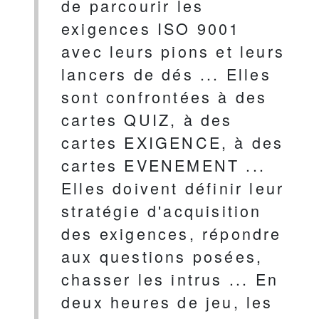
de parcourir les
exigences ISO 9001
avec leurs pions et leurs
lancers de dés ... Elles
sont confrontées à des
cartes QUIZ, à des
cartes EXIGENCE, à des
cartes EVENEMENT ...
Elles doivent définir leur
stratégie d'acquisition
des exigences, répondre
aux questions posées,
chasser les intrus ... En
deux heures de jeu, les