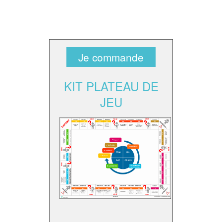
Je commande
KIT PLATEAU DE
JEU